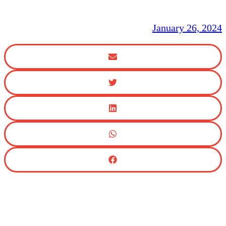
January 26, 2024