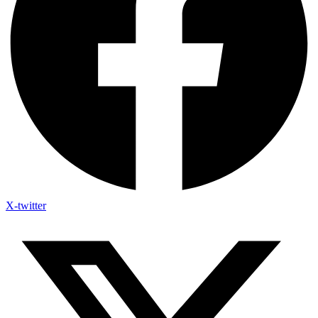
X-twitter