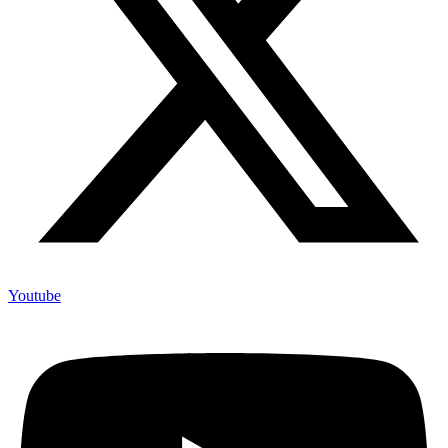
Youtube