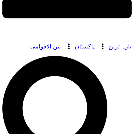
تازہ ترین
پاکستان
بین الاقوامی