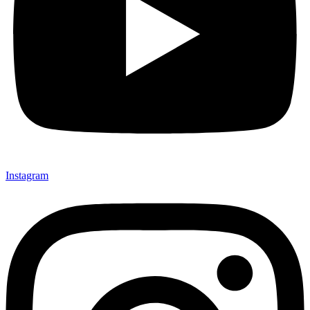
Instagram