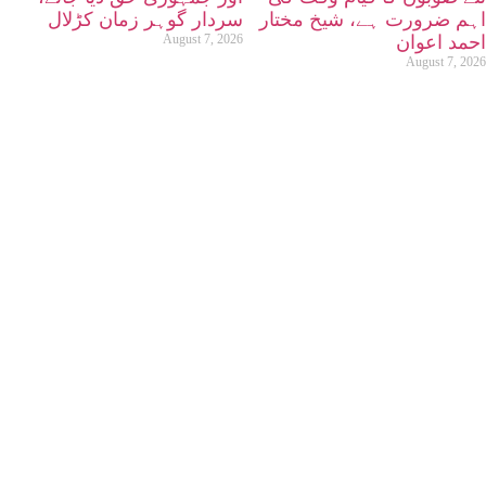
اہم ضرورت ہے، شیخ مختار
سردار گوہر زمان کڑلال
احمد اعوان
August 7, 2026
August 7, 2026