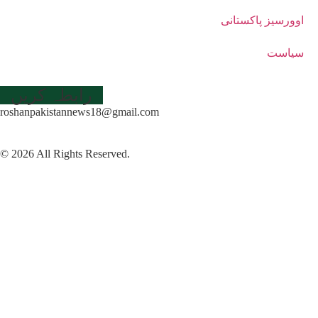
اوورسیز پاکستانی
سیاست
رابطہ کریں
roshanpakistannews18@gmail.com
© 2026 All Rights Reserved.